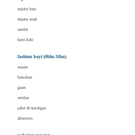
Bio Oil
sepatu bayi
Biolane
sepatu anak
Bite Fighters
sandal
Bizzi Growin
kaus kaki
Blackmores
fashion bayi (0bln-3thn)
Blooming Marvellous
atasan
Bonnels
bawahan
Bravado
gaun
Bruder
setelan
Brush Baby
jaket & kardigan
Buds Organics
aksesoris
Bugaboo
Buggygear