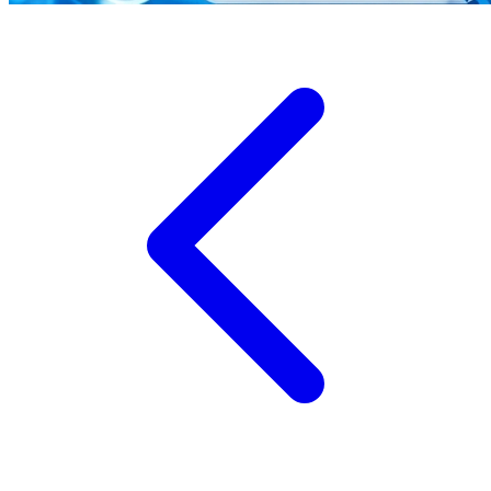
Xootz
Y
Yamatoya
Z
Zaxy
Zoggs
0-9
4Moms
59S