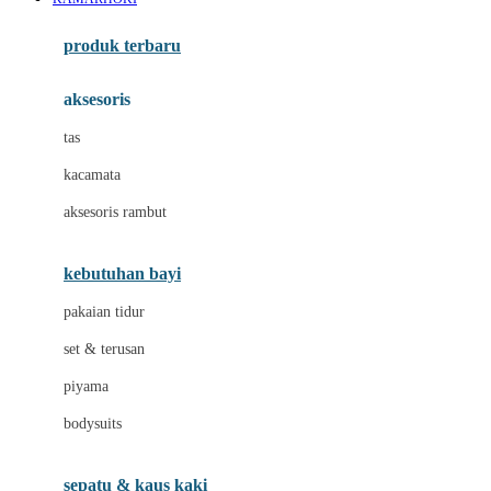
Azetabio
produk terbaru
B
aksesoris
Baabaasheepz
tas
Babiators
kacamata
Baby Dove
aksesoris rambut
Baby Jogger
Baby Rovega
kebutuhan bayi
Babybee
pakaian tidur
Banana Boat
set & terusan
Banz
piyama
Barbie
bodysuits
Beaba
Beauty Barn
sepatu & kaus kaki