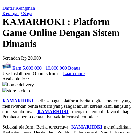
Q
Daftar Keinginan
Keranjang Saya
QV Baby
KAMARHOKI : Platform
R
Game Online Dengan Sistem
Real Shades
Dimanis
Red Castle
Serendah
Rp 20.000
Ribbon Madness
Earn
5.000.000
-
10.000.000
Bonus
S
Use Installment Options from
.
Laarn more
Available for :
Sebamed
home delivery
store pickup
Silver Cross
KAMARHOKI
hadir sebagai platform berita digital modern yang
Simply Idea
menawarkan berita terbaru yang sangat akurat karena kami langsung
dari sumbernya
KAMARHOKI
menjadi tempat favorit bagi
Skip Hop
Pembaca berita dengan banyak informasi terupdate
Spectra
Sebagai platform Berita terpercaya,
KAMARHOKI
menghadirkan
Berbagai Jenis Berita dari Politik, Entertaiment, Sport, Flora &