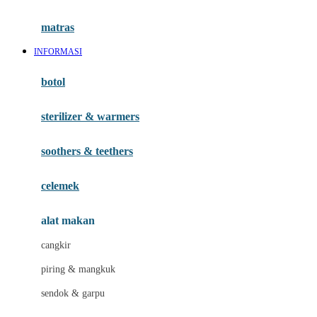
Happy Tummy
Hauck
matras
Havaianas
INFORMASI
Hegen
botol
Hot Wheels
sterilizer & warmers
Hybrid
soothers & teethers
I
Inlacta DHA
celemek
Interlac
alat makan
Ivenet
cangkir
J
piring & mangkuk
Jack N Jill
sendok & garpu
Joie