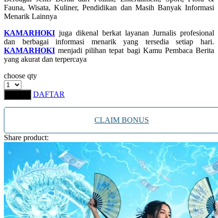
Squishmallows
Fauna, Wisata, Kuliner, Pendidikan dan Masih Banyak Informasi
Menarik Lainnya
Starbooks
KAMARHOKI
juga dikenal berkat layanan Jurnalis profesional
Stick-O
dan berbagai informasi menarik yang tersedia setiap hari.
KAMARHOKI
menjadi pilihan tepat bagi Kamu Pembaca Berita
Stokke
yang akurat dan terpercaya
Sudocrem
choose qty
Sumimo
DAFTAR
LOGIN
Sunnylife
Sun-Staches
CLAIM BONUS
Swimava
Share product:
T
Tommee Tippee
Trunki
Tutti Bambini